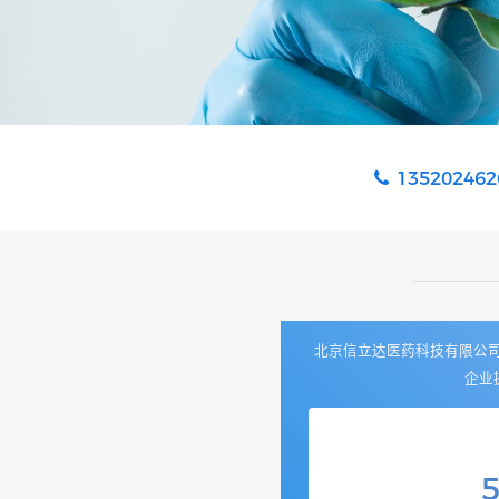
135202462
北京信立达医药科技有限公司成
企业