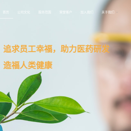
首页
公司文化
服务范围
荣誉客户
加入我们
关于我们
工幸福，助力医药研发
类健康