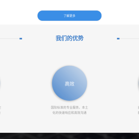
了解更多
我们的优势
高效
企
国际标准的专业服务，本土
验
化的快速响应和高效沟通