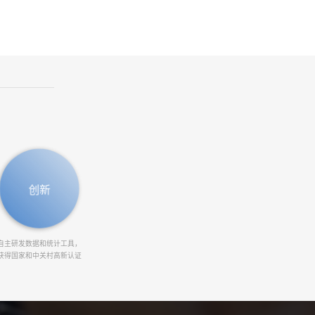
创新
自主研发数据和统计工具，
获得国家和中关村高新认证