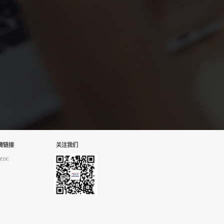
情链接
关注我们
EDC